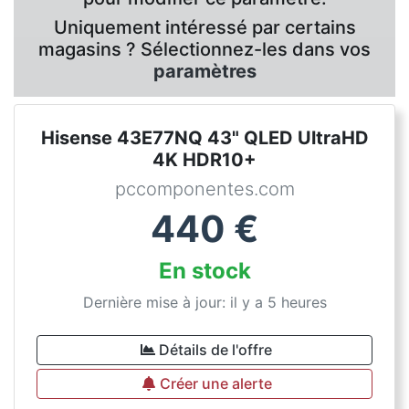
Uniquement intéressé par certains
magasins ? Sélectionnez-les dans vos
paramètres
Hisense 43E77NQ 43" QLED UltraHD
4K HDR10+
pccomponentes.com
440
€
En stock
Dernière mise à jour: il y a 5 heures
Détails de l'offre
Créer une alerte