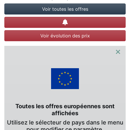
Voir toutes les offres
Créer une alerte
Voir évolution des prix
×
Toutes les offres européennes sont
affichées
Utilisez le sélecteur de pays dans le menu
pour modifier ce paramètre.