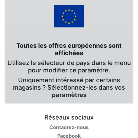
Toutes les offres européennes sont
affichées
Utilisez le sélecteur de pays dans le menu
pour modifier ce paramètre.
Uniquement intéressé par certains
magasins ? Sélectionnez-les dans vos
paramètres
Réseaux sociaux
Contactez-nous
Facebook