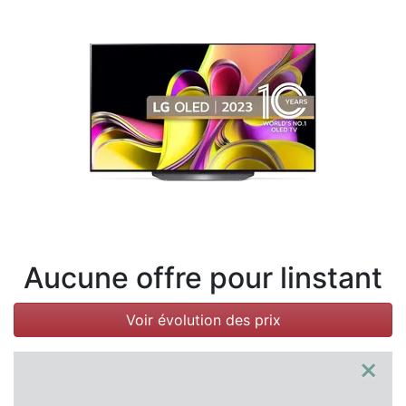
Conditions
Catégories
Aucune offre pour linstant
Voir évolution des prix
×