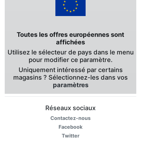
Toutes les offres européennes sont
affichées
Utilisez le sélecteur de pays dans le menu
pour modifier ce paramètre.
Uniquement intéressé par certains
magasins ? Sélectionnez-les dans vos
paramètres
Réseaux sociaux
Contactez-nous
Facebook
Twitter