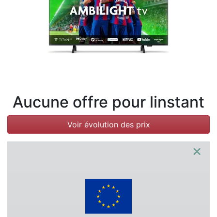
Conditions
Catégories
Aucune offre pour linstant
Voir évolution des prix
×