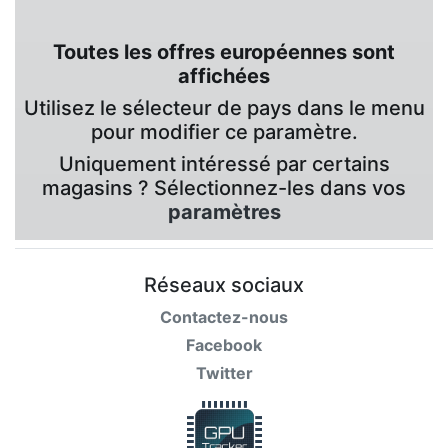
Toutes les offres européennes sont
affichées
Utilisez le sélecteur de pays dans le menu
pour modifier ce paramètre.
Uniquement intéressé par certains
magasins ? Sélectionnez-les dans vos
paramètres
Réseaux sociaux
Contactez-nous
Facebook
Twitter