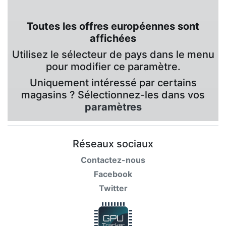
Toutes les offres européennes sont
affichées
Utilisez le sélecteur de pays dans le menu
pour modifier ce paramètre.
Uniquement intéressé par certains
magasins ? Sélectionnez-les dans vos
paramètres
Réseaux sociaux
Contactez-nous
Facebook
Twitter