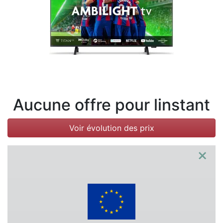
Conditions
Catégories
Aucune offre pour linstant
Voir évolution des prix
×