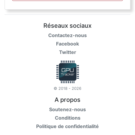
Réseaux sociaux
Contactez-nous
Facebook
Twitter
© 2018 - 2026
A propos
Soutenez-nous
Conditions
Politique de confidentialité