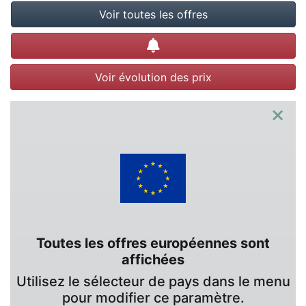
Voir toutes les offres
Créer une alerte
Voir évolution des prix
×
Toutes les offres européennes sont
affichées
Utilisez le sélecteur de pays dans le menu
pour modifier ce paramètre.