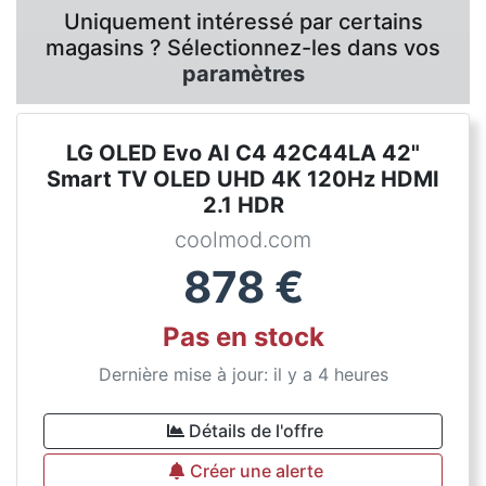
Uniquement intéressé par certains
magasins ? Sélectionnez-les dans vos
paramètres
LG OLED Evo AI C4 42C44LA 42"
Smart TV OLED UHD 4K 120Hz HDMI
2.1 HDR
coolmod.com
878
€
Pas en stock
Dernière mise à jour: il y a 4 heures
Détails de l'offre
Créer une alerte