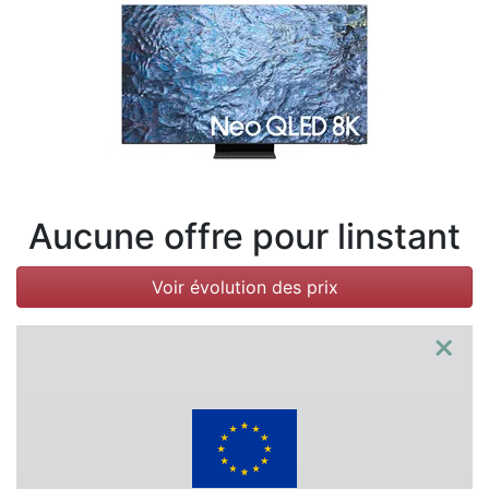
Conditions
Catégories
Aucune offre pour linstant
Voir évolution des prix
×