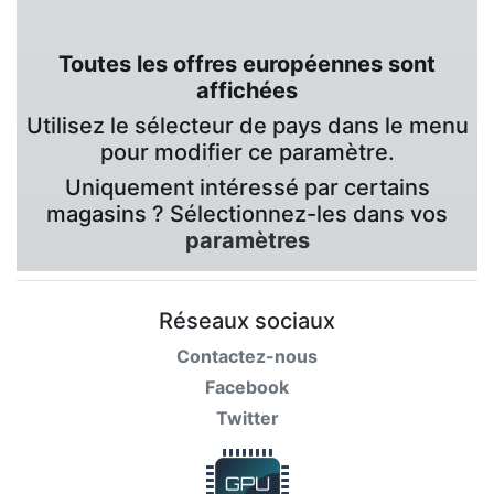
Toutes les offres européennes sont
affichées
Utilisez le sélecteur de pays dans le menu
pour modifier ce paramètre.
Uniquement intéressé par certains
magasins ? Sélectionnez-les dans vos
paramètres
Réseaux sociaux
Contactez-nous
Facebook
Twitter