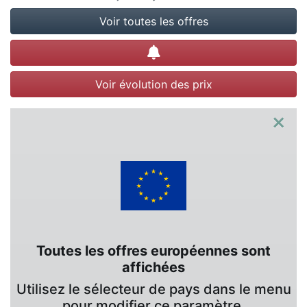
Voir toutes les offres
Créer une alerte
Voir évolution des prix
×
Toutes les offres européennes sont
affichées
Utilisez le sélecteur de pays dans le menu
pour modifier ce paramètre.