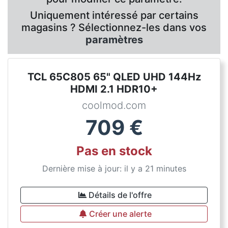
Uniquement intéressé par certains
magasins ? Sélectionnez-les dans vos
paramètres
TCL 65C805 65" QLED UHD 144Hz
HDMI 2.1 HDR10+
coolmod.com
709
€
Pas en stock
Dernière mise à jour: il y a 21 minutes
Détails de l'offre
Créer une alerte