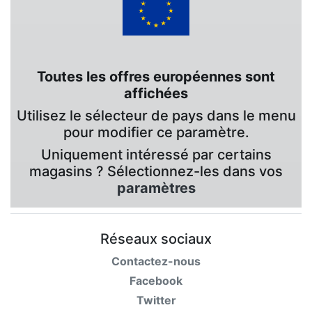
Toutes les offres européennes sont
affichées
Utilisez le sélecteur de pays dans le menu
pour modifier ce paramètre.
Uniquement intéressé par certains
magasins ? Sélectionnez-les dans vos
paramètres
Réseaux sociaux
Contactez-nous
Facebook
Twitter