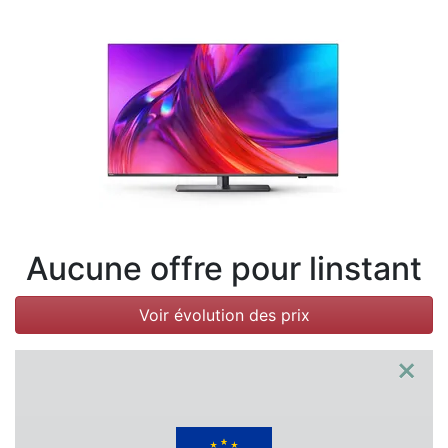
Conditions
Catégories
Aucune offre pour linstant
Voir évolution des prix
×