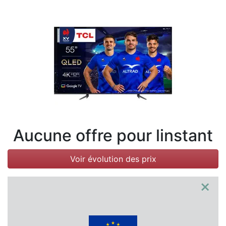
Conditions
Catégories
Aucune offre pour linstant
Voir évolution des prix
×