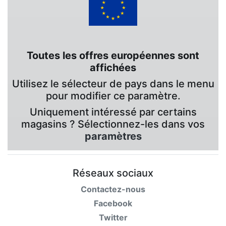
Toutes les offres européennes sont
affichées
Utilisez le sélecteur de pays dans le menu
pour modifier ce paramètre.
Uniquement intéressé par certains
magasins ? Sélectionnez-les dans vos
paramètres
Réseaux sociaux
Contactez-nous
Facebook
Twitter