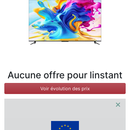
Conditions
Catégories
Aucune offre pour linstant
Voir évolution des prix
×