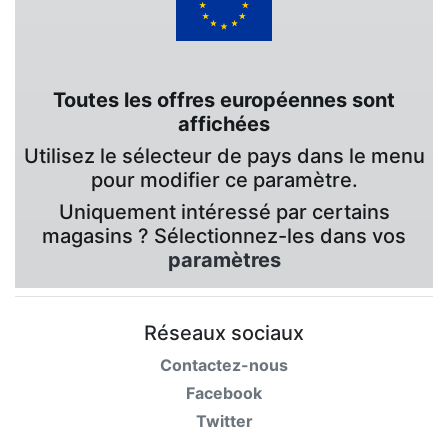
Toutes les offres européennes sont
affichées
Utilisez le sélecteur de pays dans le menu
pour modifier ce paramètre.
Uniquement intéressé par certains
magasins ? Sélectionnez-les dans vos
paramètres
Réseaux sociaux
Contactez-nous
Facebook
Twitter