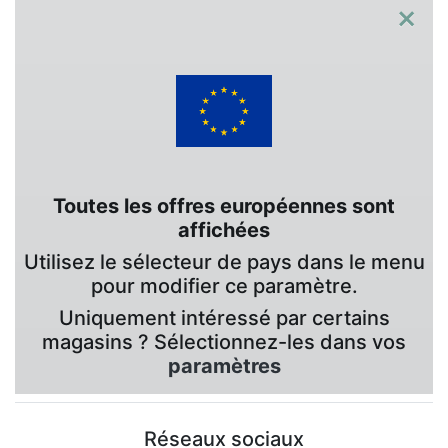
×
Toutes les offres européennes sont
affichées
Utilisez le sélecteur de pays dans le menu
pour modifier ce paramètre.
Uniquement intéressé par certains
magasins ? Sélectionnez-les dans vos
paramètres
Réseaux sociaux