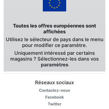
Toutes les offres européennes sont
affichées
Utilisez le sélecteur de pays dans le menu
pour modifier ce paramètre.
Uniquement intéressé par certains
magasins ? Sélectionnez-les dans vos
paramètres
Réseaux sociaux
Contactez-nous
Facebook
Twitter