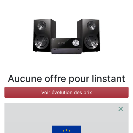
Conditions
Catégories
Aucune offre pour linstant
Voir évolution des prix
×