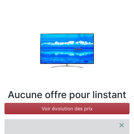
Conditions
Catégories
Aucune offre pour linstant
Voir évolution des prix
×