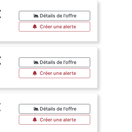
€
Détails de l'offre
Créer une alerte
€
Détails de l'offre
Créer une alerte
€
Détails de l'offre
Créer une alerte