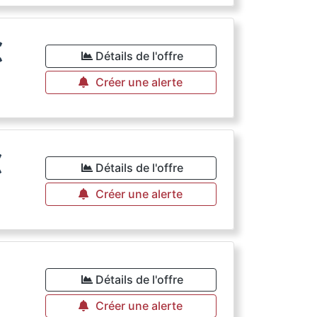
€
Détails de l'offre
Créer une alerte
€
Détails de l'offre
Créer une alerte
€
Détails de l'offre
Créer une alerte