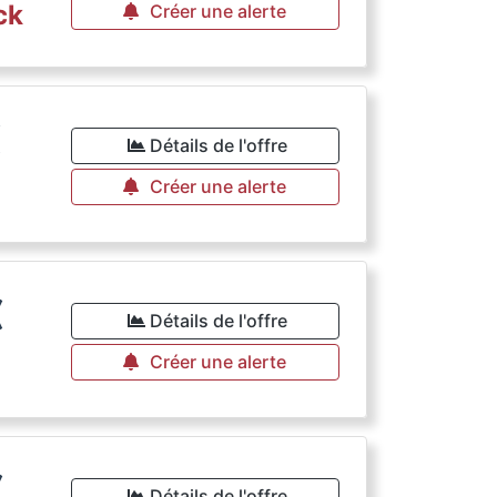
ck
Créer une alerte
€
Détails de l'offre
Créer une alerte
€
Détails de l'offre
Créer une alerte
€
Détails de l'offre