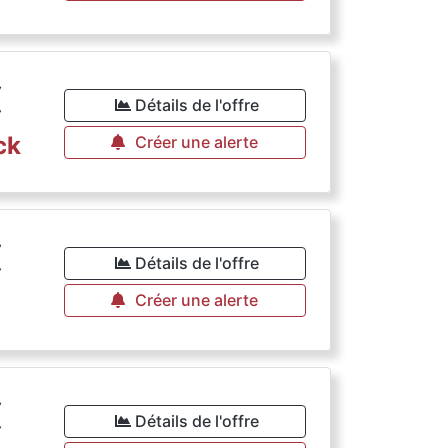
€
Détails de l'offre
ck
Créer une alerte
€
Détails de l'offre
Créer une alerte
€
Détails de l'offre