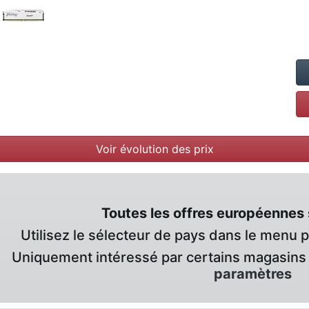
Voir évolution des prix
Toutes les offres européennes 
Utilisez le sélecteur de pays dans le menu 
Uniquement intéressé par certains magasins 
paramètres