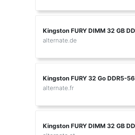
Kingston FURY DIMM 32 GB DDR
alternate.de
Kingston FURY 32 Go DDR5-560
alternate.fr
Kingston FURY DIMM 32 GB DDR