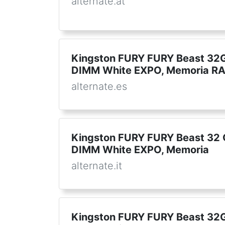
alternate.at
Kingston FURY FURY Beast 3
DIMM White EXPO, Memoria R
alternate.es
Kingston FURY FURY Beast 32
DIMM White EXPO, Memoria
alternate.it
Kingston FURY FURY Beast 3