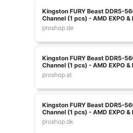
Kingston FURY Beast DDR5-560
Channel (1 pcs) - AMD EXPO & 
proshop.de
Kingston FURY Beast DDR5-560
Channel (1 pcs) - AMD EXPO & 
proshop.at
Kingston FURY Beast DDR5-560
Channel (1 pcs) - AMD EXPO & I
proshop.dk