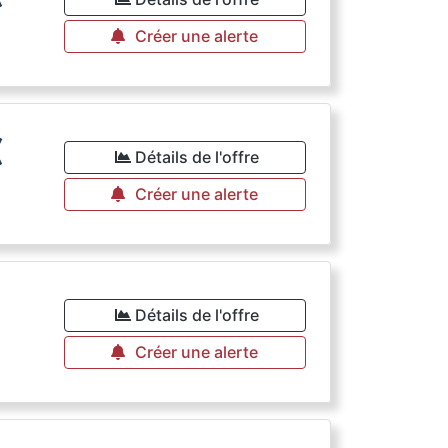
Créer une alerte
€
Détails de l'offre
Créer une alerte
Détails de l'offre
Créer une alerte