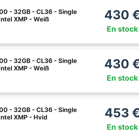
430
0 - 32GB - CL36 - Single
Intel XMP - Weiß
En stock
430
0 - 32GB - CL36 - Single
Intel XMP - Weiß
En stock
453
0 - 32GB - CL36 - Single
ntel XMP - Hvid
En stock