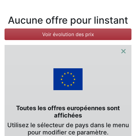
Conditions
Catégories
Aucune offre pour linstant
Voir évolution des prix
×
Toutes les offres européennes sont
affichées
Utilisez le sélecteur de pays dans le menu
pour modifier ce paramètre.