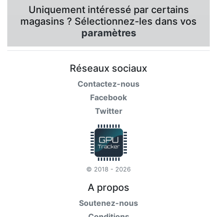
Uniquement intéressé par certains
magasins ? Sélectionnez-les dans vos
paramètres
Réseaux sociaux
Contactez-nous
Facebook
Twitter
© 2018 - 2026
A propos
Soutenez-nous
Conditions