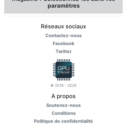
paramètres
Réseaux sociaux
Contactez-nous
Facebook
Twitter
© 2018 - 2026
A propos
Soutenez-nous
Conditions
Politique de confidentialité