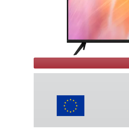
Conditions
Catégories