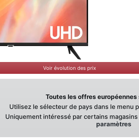
Voir évolution des prix
Toutes les offres européennes 
Utilisez le sélecteur de pays dans le menu 
Uniquement intéressé par certains magasins 
paramètres