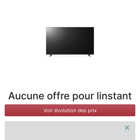
Conditions
Catégories
Aucune offre pour linstant
Voir évolution des prix
×