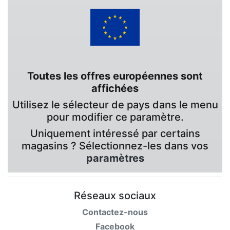
Toutes les offres européennes sont
affichées
Utilisez le sélecteur de pays dans le menu
pour modifier ce paramètre.
Uniquement intéressé par certains
magasins ? Sélectionnez-les dans vos
paramètres
Réseaux sociaux
Contactez-nous
Facebook