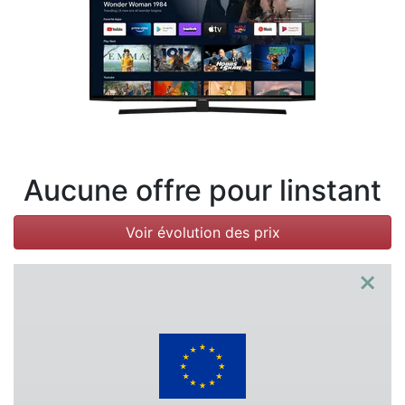
Conditions
Catégories
Aucune offre pour linstant
Voir évolution des prix
×