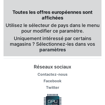
Toutes les offres européennes sont
affichées
Utilisez le sélecteur de pays dans le menu
pour modifier ce paramètre.
Uniquement intéressé par certains
magasins ? Sélectionnez-les dans vos
paramètres
Réseaux sociaux
Contactez-nous
Facebook
Twitter