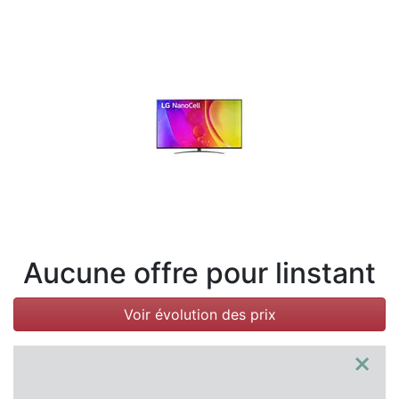
Conditions
Catégories
Aucune offre pour linstant
Voir évolution des prix
×