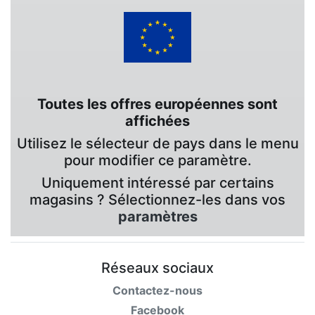
Toutes les offres européennes sont
affichées
Utilisez le sélecteur de pays dans le menu
pour modifier ce paramètre.
Uniquement intéressé par certains
magasins ? Sélectionnez-les dans vos
paramètres
Réseaux sociaux
Contactez-nous
Facebook