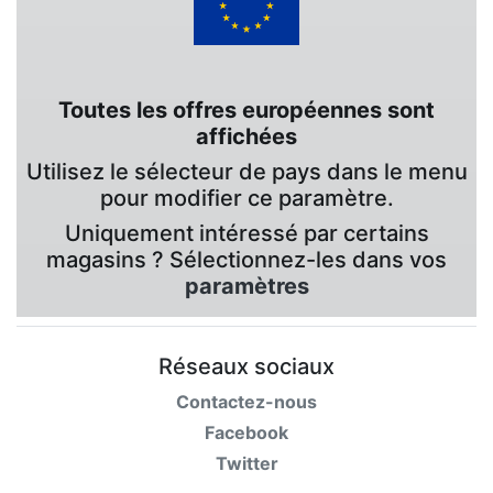
Toutes les offres européennes sont
affichées
Utilisez le sélecteur de pays dans le menu
pour modifier ce paramètre.
Uniquement intéressé par certains
magasins ? Sélectionnez-les dans vos
paramètres
Réseaux sociaux
Contactez-nous
Facebook
Twitter