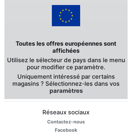
Toutes les offres européennes sont
affichées
Utilisez le sélecteur de pays dans le menu
pour modifier ce paramètre.
Uniquement intéressé par certains
magasins ? Sélectionnez-les dans vos
paramètres
Réseaux sociaux
Contactez-nous
Facebook