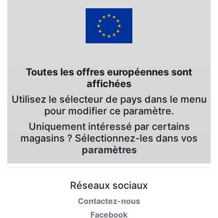
Toutes les offres européennes sont
affichées
Utilisez le sélecteur de pays dans le menu
pour modifier ce paramètre.
Uniquement intéressé par certains
magasins ? Sélectionnez-les dans vos
paramètres
Réseaux sociaux
Contactez-nous
Facebook