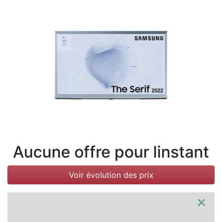
Conditions
Catégories
Aucune offre pour linstant
Voir évolution des prix
×