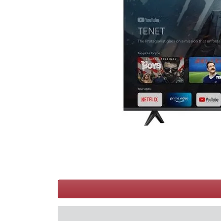
Conditions
Catégories