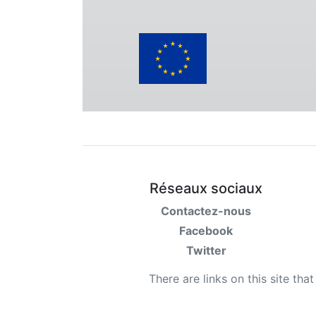
Réseaux sociaux
Contactez-nous
Facebook
Twitter
There are links on this site tha