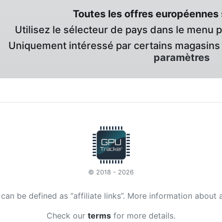
Toutes les offres européennes 
Utilisez le sélecteur de pays dans le menu 
Uniquement intéressé par certains magasins 
paramètres
© 2018 - 2026
t can be defined as “affiliate links”. More information about 
Check our
terms
for more details.