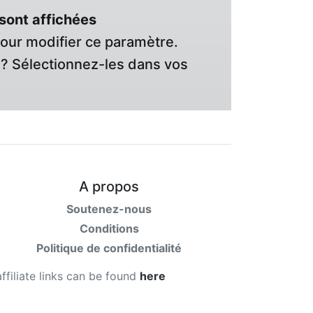
sont affichées
pour modifier ce paramètre.
? Sélectionnez-les dans vos
A propos
Soutenez-nous
Conditions
Politique de confidentialité
affiliate links can be found
here