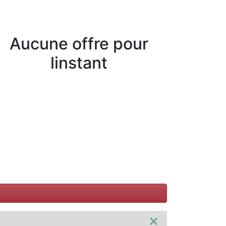
Aucune offre pour
linstant
×