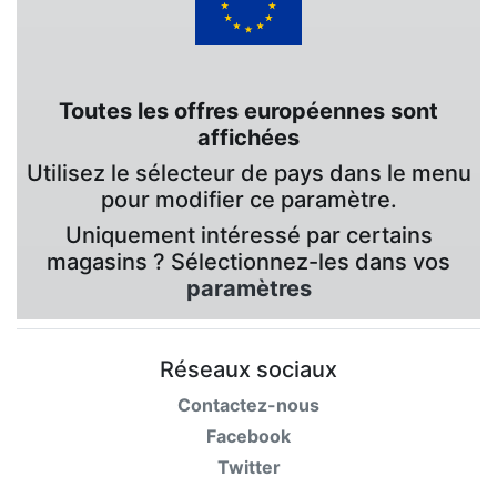
Toutes les offres européennes sont
affichées
Utilisez le sélecteur de pays dans le menu
pour modifier ce paramètre.
Uniquement intéressé par certains
magasins ? Sélectionnez-les dans vos
paramètres
Réseaux sociaux
Contactez-nous
Facebook
Twitter