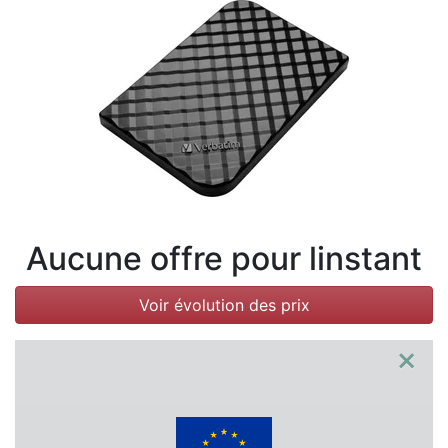
Conditions
Catégories
Aucune offre pour linstant
Voir évolution des prix
×