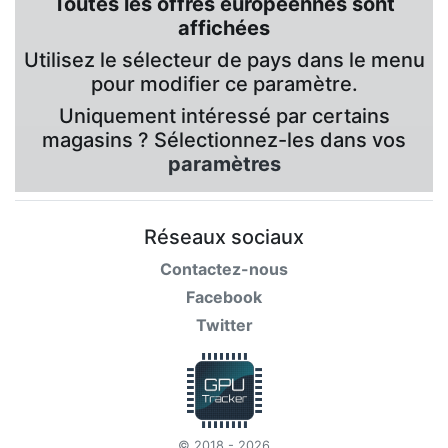
Toutes les offres européennes sont
affichées
Utilisez le sélecteur de pays dans le menu
pour modifier ce paramètre.
Uniquement intéressé par certains
magasins ? Sélectionnez-les dans vos
paramètres
Réseaux sociaux
Contactez-nous
Facebook
Twitter
© 2018 - 2026