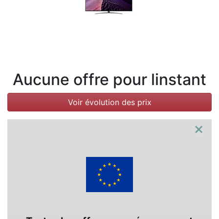
Conditions
Catégories
Aucune offre pour linstant
Voir évolution des prix
×