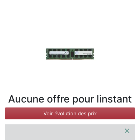
Conditions
Catégories
Aucune offre pour linstant
Voir évolution des prix
×