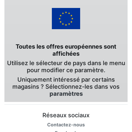
Toutes les offres européennes sont
affichées
Utilisez le sélecteur de pays dans le menu
pour modifier ce paramètre.
Uniquement intéressé par certains
magasins ? Sélectionnez-les dans vos
paramètres
Réseaux sociaux
Contactez-nous