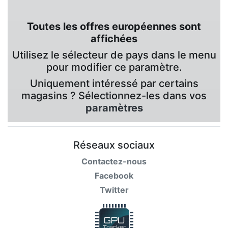
Toutes les offres européennes sont
affichées
Utilisez le sélecteur de pays dans le menu
pour modifier ce paramètre.
Uniquement intéressé par certains
magasins ? Sélectionnez-les dans vos
paramètres
Réseaux sociaux
Contactez-nous
Facebook
Twitter