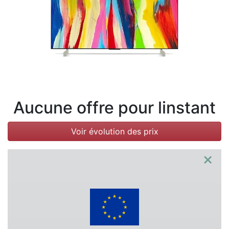
Conditions
Catégories
Aucune offre pour linstant
Voir évolution des prix
×