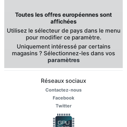
Toutes les offres européennes sont
affichées
Utilisez le sélecteur de pays dans le menu
pour modifier ce paramètre.
Uniquement intéressé par certains
magasins ? Sélectionnez-les dans vos
paramètres
Réseaux sociaux
Contactez-nous
Facebook
Twitter