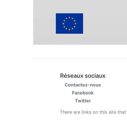
Réseaux sociaux
Contactez-nous
Facebook
Twitter
There are links on this site tha