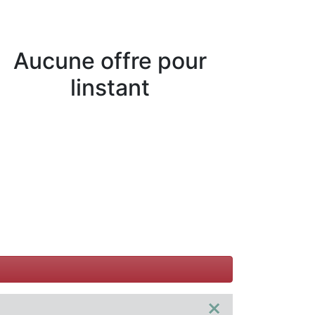
Aucune offre pour
linstant
×