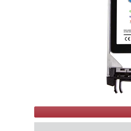
Conditions
Catégories