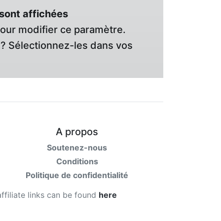
sont affichées
pour modifier ce paramètre.
? Sélectionnez-les dans vos
A propos
Soutenez-nous
Conditions
Politique de confidentialité
affiliate links can be found
here