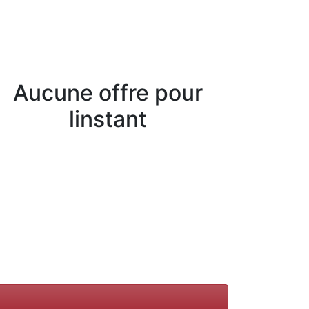
Aucune offre pour
linstant