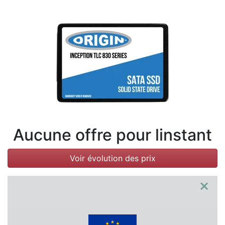
Conditions
Catégories
Aucune offre pour linstant
Voir évolution des prix
×