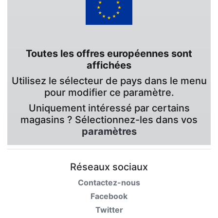
Toutes les offres européennes sont
affichées
Utilisez le sélecteur de pays dans le menu
pour modifier ce paramètre.
Uniquement intéressé par certains
magasins ? Sélectionnez-les dans vos
paramètres
Réseaux sociaux
Contactez-nous
Facebook
Twitter