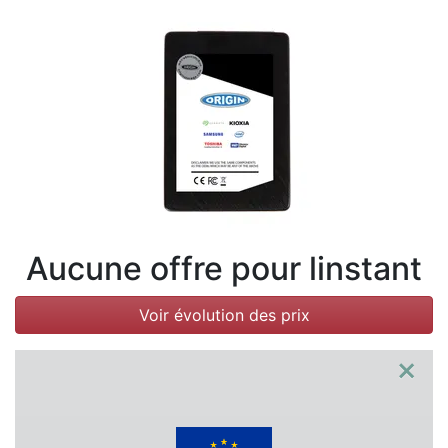
Conditions
Catégories
Aucune offre pour linstant
Voir évolution des prix
×