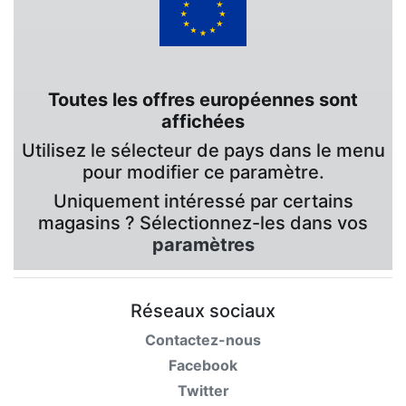
Toutes les offres européennes sont
affichées
Utilisez le sélecteur de pays dans le menu
pour modifier ce paramètre.
Uniquement intéressé par certains
magasins ? Sélectionnez-les dans vos
paramètres
Réseaux sociaux
Contactez-nous
Facebook
Twitter