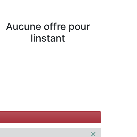
Aucune offre pour
linstant
×