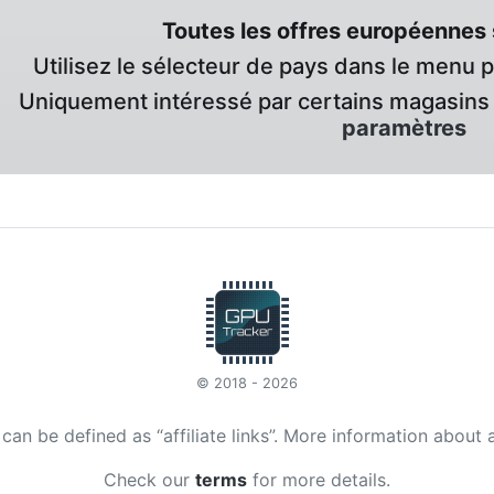
Toutes les offres européennes 
Utilisez le sélecteur de pays dans le menu 
Uniquement intéressé par certains magasins 
paramètres
© 2018 - 2026
t can be defined as “affiliate links”. More information about 
Check our
terms
for more details.