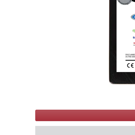
Conditions
Catégories