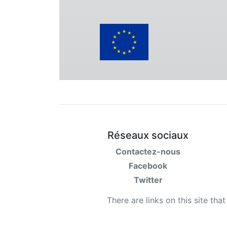
Réseaux sociaux
Contactez-nous
Facebook
Twitter
There are links on this site tha