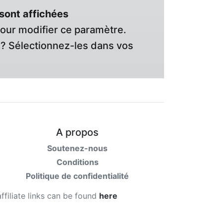
sont affichées
pour modifier ce paramètre.
? Sélectionnez-les dans vos
A propos
Soutenez-nous
Conditions
Politique de confidentialité
affiliate links can be found
here