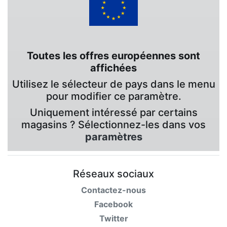
Toutes les offres européennes sont
affichées
Utilisez le sélecteur de pays dans le menu
pour modifier ce paramètre.
Uniquement intéressé par certains
magasins ? Sélectionnez-les dans vos
paramètres
Réseaux sociaux
Contactez-nous
Facebook
Twitter