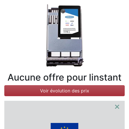
Conditions
Catégories
Aucune offre pour linstant
Voir évolution des prix
×