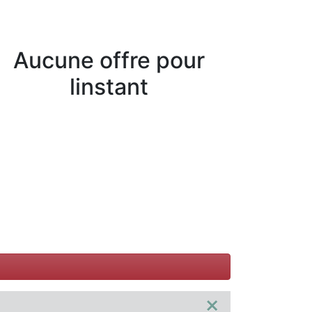
Aucune offre pour
linstant
×