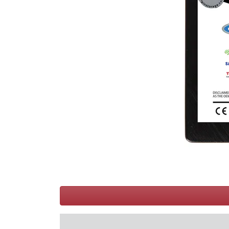
Conditions
Catégories