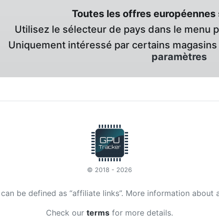
Toutes les offres européennes 
Utilisez le sélecteur de pays dans le menu 
Uniquement intéressé par certains magasins 
paramètres
© 2018 - 2026
t can be defined as “affiliate links”. More information about 
Check our
terms
for more details.