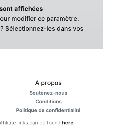
sont affichées
pour modifier ce paramètre.
? Sélectionnez-les dans vos
A propos
Soutenez-nous
Conditions
Politique de confidentialité
affiliate links can be found
here