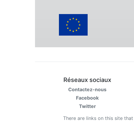
Réseaux sociaux
Contactez-nous
Facebook
Twitter
There are links on this site tha