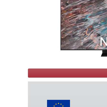
Conditions
Catégories