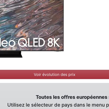
Voir évolution des prix
Toutes les offres européennes 
Utilisez le sélecteur de pays dans le menu 