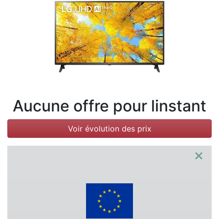
Conditions
Catégories
Aucune offre pour linstant
Voir évolution des prix
×