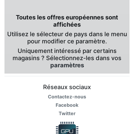
Toutes les offres européennes sont
affichées
Utilisez le sélecteur de pays dans le menu
pour modifier ce paramètre.
Uniquement intéressé par certains
magasins ? Sélectionnez-les dans vos
paramètres
Réseaux sociaux
Contactez-nous
Facebook
Twitter