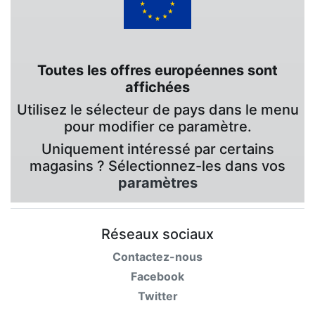
Toutes les offres européennes sont
affichées
Utilisez le sélecteur de pays dans le menu
pour modifier ce paramètre.
Uniquement intéressé par certains
magasins ? Sélectionnez-les dans vos
paramètres
Réseaux sociaux
Contactez-nous
Facebook
Twitter