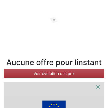
Conditions
Catégories
Aucune offre pour linstant
Voir évolution des prix
×