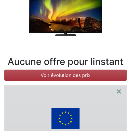
Conditions
Catégories
Aucune offre pour linstant
Voir évolution des prix
×