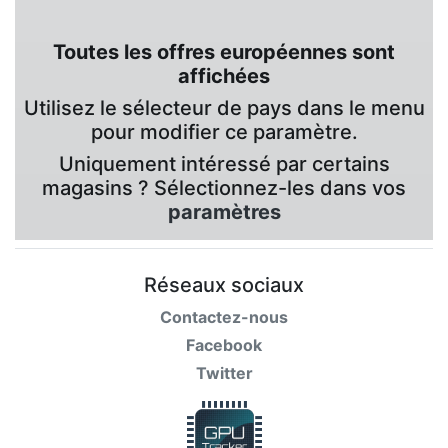
Toutes les offres européennes sont
affichées
Utilisez le sélecteur de pays dans le menu
pour modifier ce paramètre.
Uniquement intéressé par certains
magasins ? Sélectionnez-les dans vos
paramètres
Réseaux sociaux
Contactez-nous
Facebook
Twitter