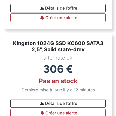
Détails de l'offre
Créer une alerte
Kingston 1024G SSD KC600 SATA3
2,5", Solid state-drev
alternate.dk
306
€
Pas en stock
Dernière mise à jour: il y a 12 minutes
Détails de l'offre
Créer une alerte