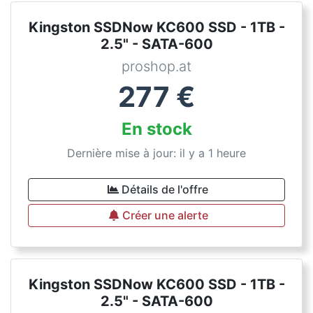
Kingston SSDNow KC600 SSD - 1TB -
2.5" - SATA-600
proshop.at
277
€
En stock
Dernière mise à jour: il y a 1 heure
Détails de l'offre
Créer une alerte
Kingston SSDNow KC600 SSD - 1TB -
2.5" - SATA-600