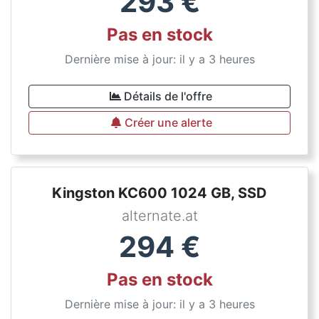
293
€
Pas en stock
Dernière mise à jour: il y a 3 heures
Détails de l'offre
Créer une alerte
Kingston KC600 1024 GB, SSD
alternate.at
294
€
Pas en stock
Dernière mise à jour: il y a 3 heures