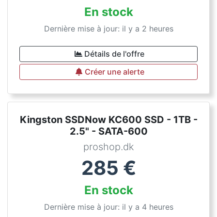
En stock
Dernière mise à jour: il y a 2 heures
Détails de l'offre
Créer une alerte
Kingston SSDNow KC600 SSD - 1TB -
2.5" - SATA-600
proshop.dk
285
€
En stock
Dernière mise à jour: il y a 4 heures