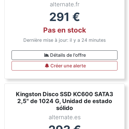
alternate.fr
291
€
Pas en stock
Dernière mise à jour: il y a 24 minutes
Détails de l'offre
Créer une alerte
Kingston Disco SSD KC600 SATA3
2,5" de 1024 G, Unidad de estado
sólido
alternate.es