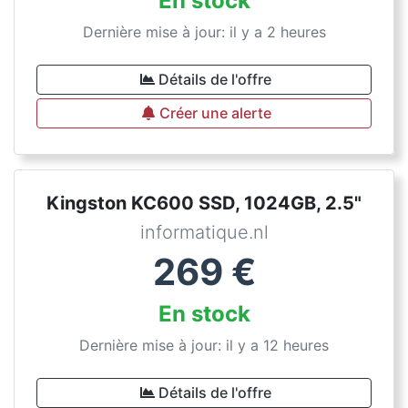
En stock
Dernière mise à jour: il y a 2 heures
Détails de l'offre
Créer une alerte
Kingston KC600 SSD, 1024GB, 2.5"
informatique.nl
269
€
En stock
Dernière mise à jour: il y a 12 heures
Détails de l'offre