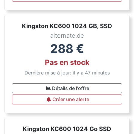
Kingston KC600 1024 GB, SSD
alternate.de
288
€
Pas en stock
Dernière mise à jour: il y a 47 minutes
Détails de l'offre
Créer une alerte
Kingston KC600 1024 Go SSD