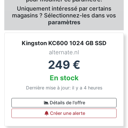
Uniquement intéressé par certains
magasins ? Sélectionnez-les dans vos
paramètres
Kingston KC600 1024 GB SSD
alternate.nl
249
€
En stock
Dernière mise à jour: il y a 4 heures
Détails de l'offre
Créer une alerte