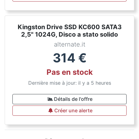
Kingston Drive SSD KC600 SATA3
2,5" 1024G, Disco a stato solido
alternate.it
314
€
Pas en stock
Dernière mise à jour: il y a 5 heures
Détails de l'offre
Créer une alerte