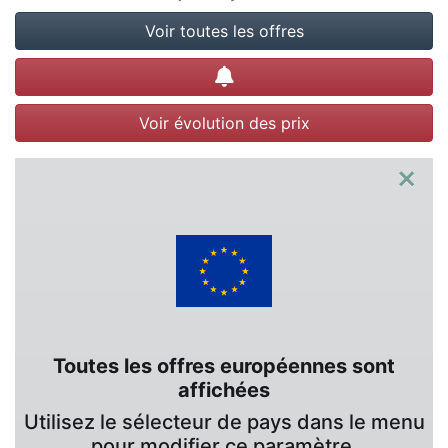
Voir toutes les offres
Créer une alerte
Voir évolution des prix
×
Toutes les offres européennes sont
affichées
Utilisez le sélecteur de pays dans le menu
pour modifier ce paramètre.