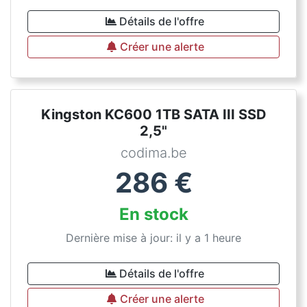
Détails de l'offre
Créer une alerte
Kingston KC600 1TB SATA III SSD
2,5"
codima.be
286
€
En stock
Dernière mise à jour: il y a 1 heure
Détails de l'offre
Créer une alerte