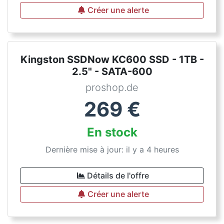
Créer une alerte
Kingston SSDNow KC600 SSD - 1TB -
2.5" - SATA-600
proshop.de
269
€
En stock
Dernière mise à jour: il y a 4 heures
Détails de l'offre
Créer une alerte