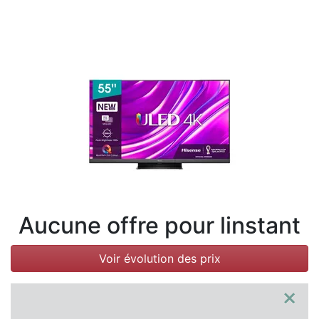
Conditions
Catégories
Aucune offre pour linstant
Voir évolution des prix
×