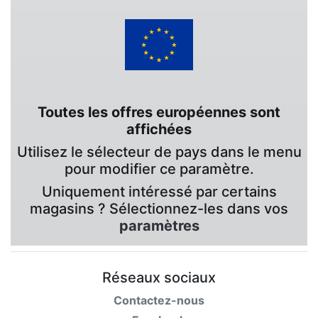
Toutes les offres européennes sont
affichées
Utilisez le sélecteur de pays dans le menu
pour modifier ce paramètre.
Uniquement intéressé par certains
magasins ? Sélectionnez-les dans vos
paramètres
Réseaux sociaux
Contactez-nous