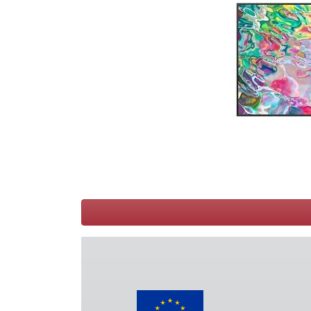
Conditions
Catégories