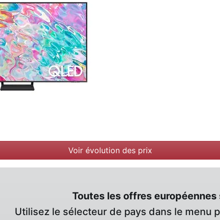
Voir évolution des prix
Toutes les offres européennes 
Utilisez le sélecteur de pays dans le menu 