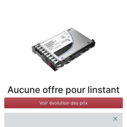
Conditions
Catégories
Aucune offre pour linstant
Voir évolution des prix
×