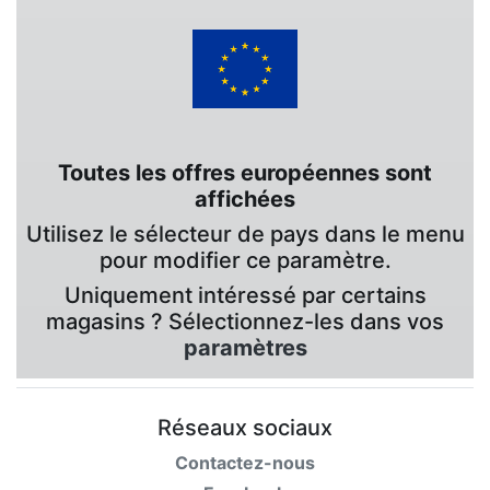
Toutes les offres européennes sont
affichées
Utilisez le sélecteur de pays dans le menu
pour modifier ce paramètre.
Uniquement intéressé par certains
magasins ? Sélectionnez-les dans vos
paramètres
Réseaux sociaux
Contactez-nous