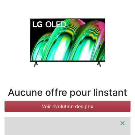
Conditions
Catégories
Aucune offre pour linstant
Voir évolution des prix
×