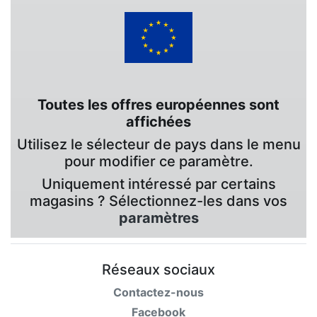
Toutes les offres européennes sont
affichées
Utilisez le sélecteur de pays dans le menu
pour modifier ce paramètre.
Uniquement intéressé par certains
magasins ? Sélectionnez-les dans vos
paramètres
Réseaux sociaux
Contactez-nous
Facebook