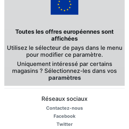
Toutes les offres européennes sont
affichées
Utilisez le sélecteur de pays dans le menu
pour modifier ce paramètre.
Uniquement intéressé par certains
magasins ? Sélectionnez-les dans vos
paramètres
Réseaux sociaux
Contactez-nous
Facebook
Twitter