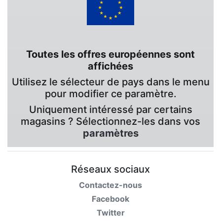
Toutes les offres européennes sont
affichées
Utilisez le sélecteur de pays dans le menu
pour modifier ce paramètre.
Uniquement intéressé par certains
magasins ? Sélectionnez-les dans vos
paramètres
Réseaux sociaux
Contactez-nous
Facebook
Twitter