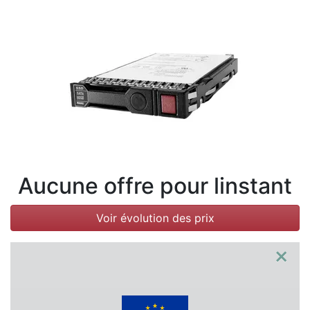
Conditions
Catégories
Aucune offre pour linstant
Voir évolution des prix
×