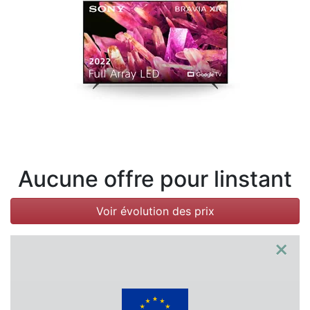
Conditions
Catégories
Aucune offre pour linstant
Voir évolution des prix
×