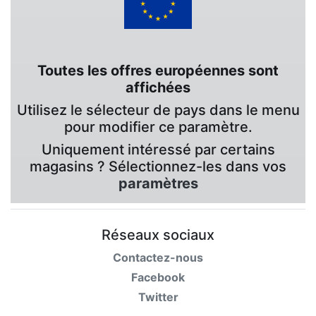
Toutes les offres européennes sont
affichées
Utilisez le sélecteur de pays dans le menu
pour modifier ce paramètre.
Uniquement intéressé par certains
magasins ? Sélectionnez-les dans vos
paramètres
Réseaux sociaux
Contactez-nous
Facebook
Twitter