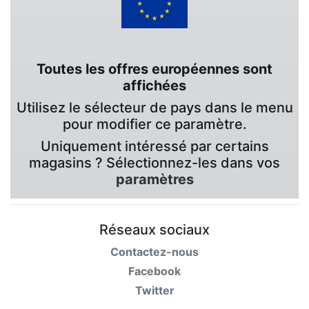
Toutes les offres européennes sont
affichées
Utilisez le sélecteur de pays dans le menu
pour modifier ce paramètre.
Uniquement intéressé par certains
magasins ? Sélectionnez-les dans vos
paramètres
Réseaux sociaux
Contactez-nous
Facebook
Twitter